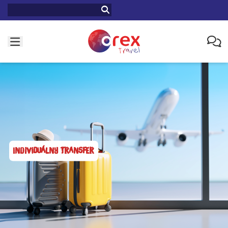
Individuálny transfer